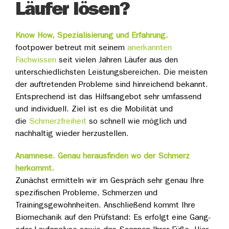
Läufer lösen?
Know How, Spezialisierung und Erfahrung.
footpower betreut mit seinem
anerkannten
Fachwissen
seit vielen Jahren Läufer aus den
unterschiedlichsten Leistungsbereichen. Die meisten
der auftretenden Probleme sind hinreichend bekannt.
Entsprechend ist das Hilfsangebot sehr umfassend
und individuell. Ziel ist es die Mobilität und
die
Schmerzfreiheit
so schnell wie möglich und
nachhaltig wieder herzustellen.
Anamnese. Genau herausfinden wo der Schmerz
herkommt.
Zunächst ermitteln wir im Gespräch sehr genau Ihre
spezifischen Probleme, Schmerzen und
Trainingsgewohnheiten. Anschließend kommt Ihre
Biomechanik auf den Prüfstand: Es erfolgt eine Gang-