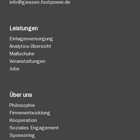
info@giessen.footpower.de
Leistungen
Einlagenversorgung
Analytics-Übersicht
Maßschuhe
Veranstaltungen
Jobs
Über uns
Philosophie
Firmenentwicklung
Kooperation
Soziales Engagement
Sponsoring