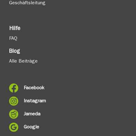
Geschäftsleitung
Hilfe
FAQ
Blog
Alle Beiträge
Facebook
Instagram
Jameda
Google