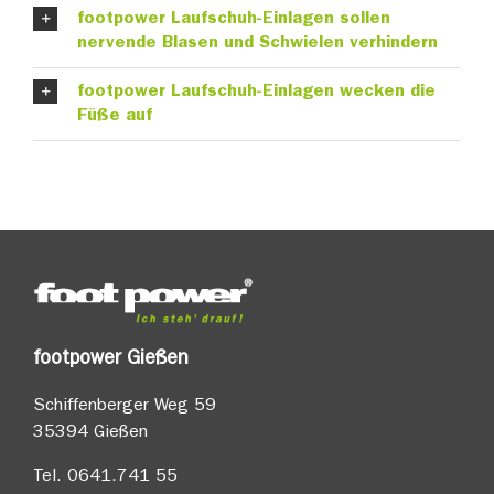
footpower Laufschuh-Einlagen sollen
nervende Blasen und Schwielen verhindern
footpower Laufschuh-Einlagen wecken die
Füße auf
footpower Gießen
Schiffenberger Weg 59
35394 Gießen
Tel.
0641.741 55