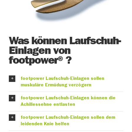
Was können Laufschuh-
Einlagen von
footpower® ?
footpower Laufschuh-Einlagen sollen
muskuläre Ermüdung verzögern
footpower Laufschuh-Einlagen können die
Achillessehne entlasten
footpower Laufschuh-Einlagen sollen dem
leidenden Knie helfen