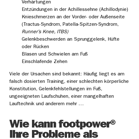
Verhärtungen
Entzündungen in der Achillessehne (Achillodynie)
Knieschmerzen an der Vorder- oder Außenseite
(Tractus-Syndrom, Patella-Spitzen-Syndrom,
Runner’s Knee, ITBS)
Gelenkbeschwerden an Sprunggelenk, Hüfte
oder Rücken
Blasen und Schwielen am Fuß
Einschlafende Zehen
Viele der Ursachen sind bekannt: Häufig liegt es am
falsch dosierten Training, einer schlechten körperliche
Konstitution, Gelenkfehlstellungen im Fuß,
ungeeigneten Laufschuhen, einer mangelhaften
Lauftechnik und anderem mehr …
Wie kann footpower®
Ihre Probleme als