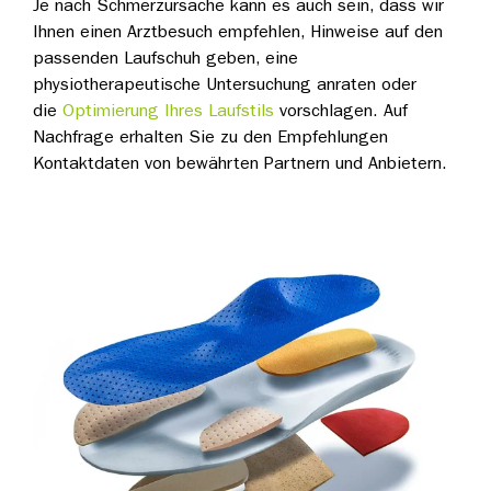
Je nach Schmerzursache kann es auch sein, dass wir
Ihnen einen Arztbesuch empfehlen, Hinweise auf den
passenden Laufschuh geben, eine
physiotherapeutische Untersuchung anraten oder
die
Optimierung Ihres Laufstils
vorschlagen. Auf
Nachfrage erhalten Sie zu den Empfehlungen
Kontaktdaten von bewährten Partnern und Anbietern.