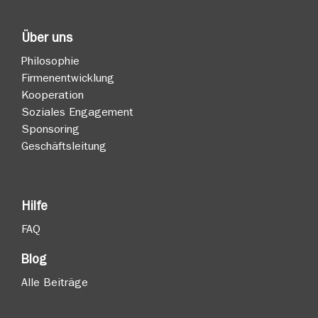
Über uns
Philosophie
Firmenentwicklung
Kooperation
Soziales Engagement
Sponsoring
Geschäftsleitung
Hilfe
FAQ
Blog
Alle Beiträge