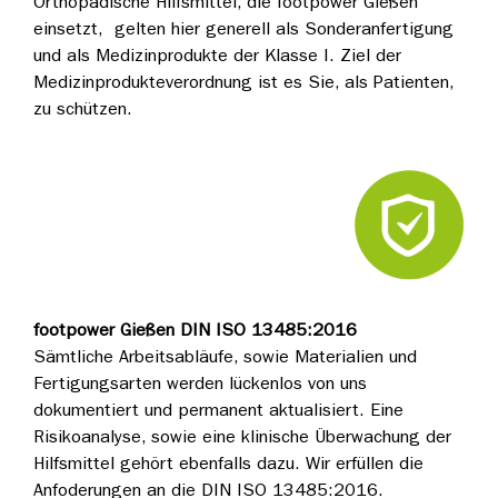
Orthopädische Hilfsmittel, die footpower Gießen
einsetzt, gelten hier generell als Sonderanfertigung
und als Medizinprodukte der Klasse I. Ziel der
Medizinprodukteverordnung ist es Sie, als Patienten,
zu schützen.
footpower Gießen DIN ISO 13485:2016
Sämtliche Arbeitsabläufe, sowie Materialien und
Fertigungsarten werden lückenlos von uns
dokumentiert und permanent aktualisiert. Eine
Risikoanalyse, sowie eine klinische Überwachung der
Hilfsmittel gehört ebenfalls dazu. Wir erfüllen die
Anfoderungen an die DIN ISO 13485:2016.