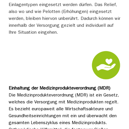
Einlagentypen eingesetzt werden dürfen. Das Relief,
also wo und wie Pelotten (Erhöhungen) eingesetzt
werden, bleiben hiervon unberührt. Dadurch können wir
innerhalb der Versorgung gezielt und individuell auf
Ihre Situation eingehen.
Einhaltung der Medizinprodukteverordnung (MDR)
Die Medizinprodukteverordnung (MDR) ist ein Gesetz,
welches die Versorgung mit Medizinprodukten regelt.
Es bezieht europaweit alle Wirtschaftsakteure und
Gesundheitseinrichtungen mit ein und überwacht den
gesamten Lebenszyklus eines Medizinprodukts.