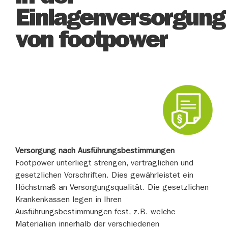
Einlagenversorgung
von footpower
Versorgung nach Ausführungsbestimmungen
Footpower unterliegt strengen, vertraglichen und
gesetzlichen Vorschriften. Dies gewährleistet ein
Höchstmaß an Versorgungsqualität. Die gesetzlichen
Krankenkassen legen in Ihren
Ausführungsbestimmungen fest, z.B. welche
Materialien innerhalb der verschiedenen