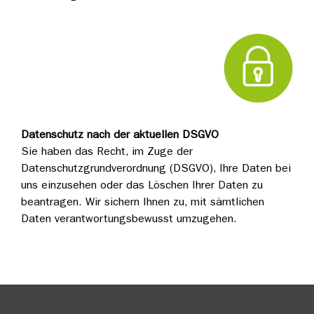
Datenschutz nach der aktuellen DSGVO
Sie haben das Recht, im Zuge der
Datenschutzgrundverordnung (DSGVO), Ihre Daten bei
uns einzusehen oder das Löschen Ihrer Daten zu
beantragen. Wir sichern Ihnen zu, mit sämtlichen
Daten verantwortungsbewusst umzugehen.