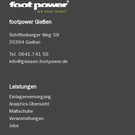
footpower Gießen
Schiffenberger Weg 59
35394 Gießen
Tel.
0641.741 55
info@giessen.footpower.de
Leistungen
Einlagenversorgung
Analytics-Übersicht
Maßschuhe
Veranstaltungen
Jobs