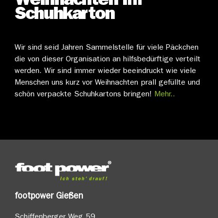
Weihnachten im
Schuhkarton
Wir sind seid Jahren Sammelstelle für viele Päckchen
die von dieser Organisation an hilfsbedürftige verteilt
werden. Wir sind immer wieder beeindruckt wie viele
Menschen uns kurz vor Weihnachten prall gefüllte und
schön verpackte Schuhkartons bringen!
Mehr..
footpower Gießen
Schiffenberger Weg 59