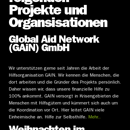
Projekte und
Organsisationen
Global Aid Network
(GAiN) GmbH
Wir unterstützen gerne seit Jahren die Arbeit der
Hilfsorganisation GAIN. Wir kennen die Menschen, die
dort arbeiten und die Gründer des Projekts persönlich.
Daher wissen wir, dass unsere finanzielle Hilfe zu
100% ankommt. GAIN versorgt in Krisengebieten die
Menschen mit Hilfsgütern und kümmert sich auch um
die Koordination vor Ort. Hier leitet GAIN viele
Einheimische an. Hilfe zur Selbsthilfe.
Mehr..