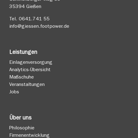
35394 Gießen
Tel.
0641.741 55
info@giessen.footpower.de
Leistungen
Einlagenversorgung
Analytics-Übersicht
Maßschuhe
Veranstaltungen
Jobs
Über uns
Philosophie
Firmenentwicklung