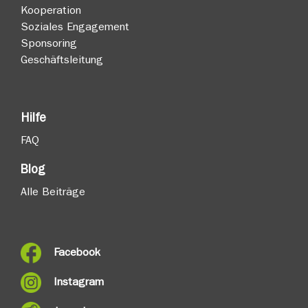
Kooperation
Soziales Engagement
Sponsoring
Geschäftsleitung
Hilfe
FAQ
Blog
Alle Beiträge
Facebook
Instagram