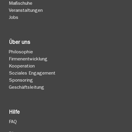
Maßschuhe
Veranstaltungen
Jobs
Über uns
Philosophie
Firmenentwicklung
Kooperation
Soziales Engagement
Sponsoring
Geschäftsleitung
Hilfe
FAQ