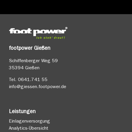
footpower Gießen
Schiffenberger Weg 59
35394 Gießen
Tel.
0641.741 55
info@giessen.footpower.de
Leistungen
Einlagenversorgung
Analytics-Übersicht